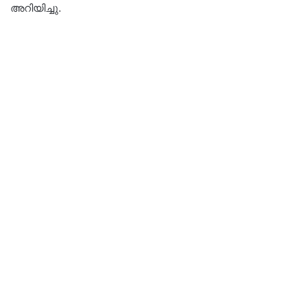
അറിയിച്ചു.