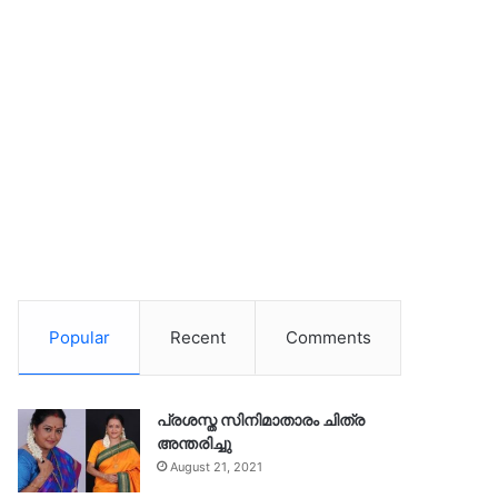
Popular
Recent
Comments
പ്രശസ്ത സിനിമാതാരം ചിത്ര
അന്തരിച്ചു
August 21, 2021