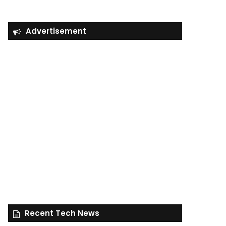
Advertisement
Recent Tech News