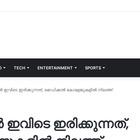
D
TECH
ENTERTAINMENT
SPORTS
്‍ ഇവിടെ ഇരിക്കുന്നത്, മെഡിക്കല്‍ കോളേജുകളില്‍ നിലത്ത്
‍ ഇവിടെ ഇരിക്കുന്നത്,