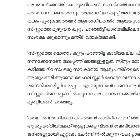
ആരോഗ്യമന്ത്രി കെ മുരളീധരന്‍. മെഡിക്കല്‍ കോളേജു
അവസാനിക്കണമെന്നും ആരോഗ്യവകുപ്പ് അനാരോഗ്
വക്കം പുരുഷോത്തമന്‍ ആരോഗ്യമന്ത്രി ആയപ്പോള്‍ പ
സിസ്റ്റത്തെ മുഴുവന്‍ കുറ്റം പറഞ്ഞിട്ട് കാര്യമില്ലെന
സംരക്ഷിക്കുമെന്നും മന്ത്രി വ്യക്തമാക്കി.
‘സിസ്റ്റത്തെ മൊത്തം കുറ്റം പറഞ്ഞിട്ട് കാര്യമില്ല.
നന്നാക്കാനാണ് തലപ്പത്ത് ഞങ്ങളുളളത്. സിസ്റ്റ
കഴിഞ്ഞ ദിവസം ഒരു സ്വകാര്യ ആശുപത്രിയുടെ ചടങ്
ആശുപത്രി ആണോ ഫൈവ് സ്റ്റാര്‍ ഹോട്ടലാണോ എന്ന്
രണ്ട് കിലോമീറ്റര്‍ അപ്പുറം എത്തുമ്പോള്‍ തന്ന
സിസ്റ്റത്തിനൊപ്പം നില്‍ക്കുന്നവരെ ഞാന്‍ സംരക
മുരളീധരന്‍ പറഞ്ഞു.
‘തറയില്‍ രോഗികളെ കിടത്താന്‍ പാടില്ല എന്ന് ഞാന്‍
ആശുപത്രിയിലേക്ക് ആളുകളെ വിടാന്‍ വേണ്ടിയാണോ 
ജനങ്ങളുമായി ഏറ്റവും ചേര്‍ന്ന് നില്‍ക്കുന്ന വകുപ