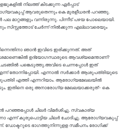
കളില്‍ നിലത്ത് കിടക്കുന്ന ഏര്‍പ്പാട്
യവകുപ്പ് ആവരുതെന്നും കെ മുരളീധരന്‍ പറഞ്ഞു.
ല മാറ്റങ്ങളും വന്നിരുന്നു. പിന്നീട് പഴയ പോലെയായി.
്നും സിസ്റ്റത്തോട് ചേര്‍ന്ന് നില്‍ക്കുന്ന എല്ലാവരെയും
 പിന്നെന്തിനാ ഞാന്‍ ഇവിടെ ഇരിക്കുന്നത്. അത്
ം മോശമാണെങ്കില്‍ ഉദ്യോഗസ്ഥരുടെ ആവശ്യമെന്താണ്?
ങില്‍ പങ്കെടുത്തു.അവിടെ ചെന്നപ്പോള്‍ ഇത്
 തോന്നിപ്പോയി. എന്നാല്‍ സര്‍ക്കാര്‍ ആശുപത്രിയുടെ
െ ആശുപത്രി എത്തി എന്നറിയാം. ആരോഗ്യമേഖലയില്‍
്ഷിക്കും. ഇതിനെ ഒരു അനാരോഗ്യ മേഖലയാക്കരുത്’- കെ
 പറഞ്ഞപ്പോള്‍ ചിലര്‍ വിമര്‍ശിച്ചു. സ്വകാര്യ
എന്ന് കുരുപൊട്ടിയ ചിലര്‍ ചോദിച്ചു. ആരോഗ്യവകുപ്പ്
്പാണ്. ഡോക്ടറുടെ ഭാഗത്തുനിന്നുളള സമീപനം രോഗിക്ക്