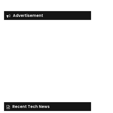
Advertisement
Recent Tech News