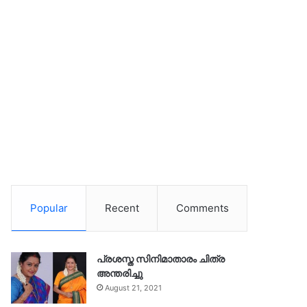
Popular
Recent
Comments
പ്രശസ്ത സിനിമാതാരം ചിത്ര
അന്തരിച്ചു
August 21, 2021