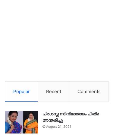
Popular
Recent
Comments
പ്രശസ്ത സിനിമാതാരം ചിത്ര
അന്തരിച്ചു
August 21, 2021