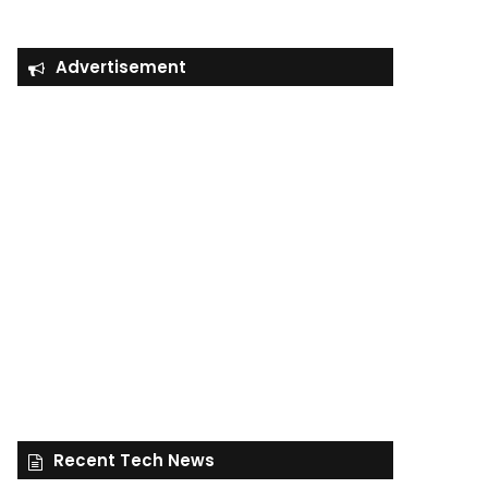
Advertisement
Recent Tech News