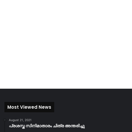
Most Viewed News
August 21, 2021
പ്രശസ്ത സിനിമാതാരം ചിത്ര അന്തരിച്ചു