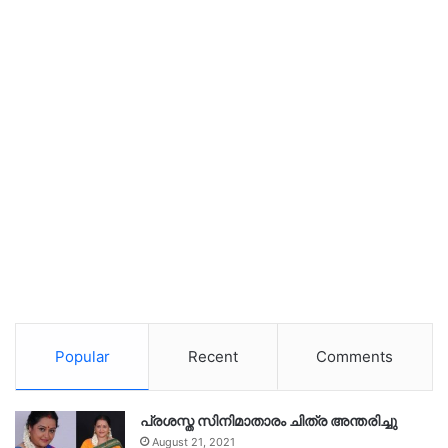
Popular
Recent
Comments
പ്രശസ്ത സിനിമാതാരം ചിത്ര അന്തരിച്ചു
August 21, 2021