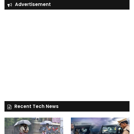
Advertisement
Recent Tech News