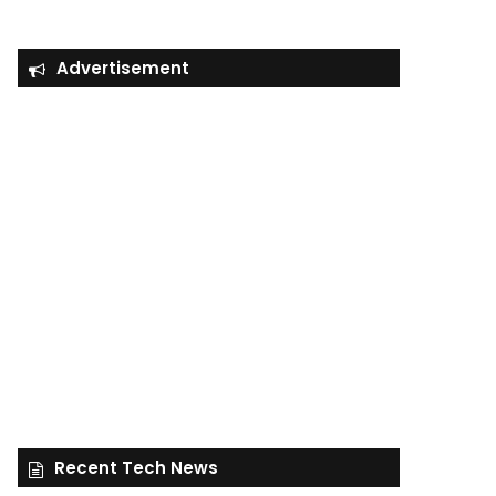
Advertisement
Recent Tech News