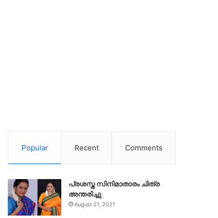
Popular
Recent
Comments
പ്രശസ്ത സിനിമാതാരം ചിത്ര
അന്തരിച്ചു
August 21, 2021