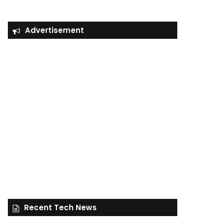
Advertisement
Recent Tech News