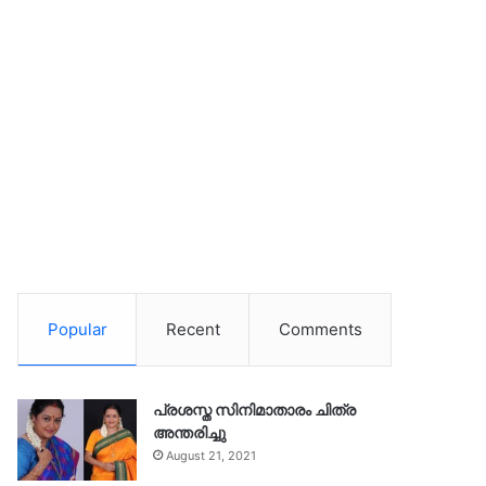
Popular
Recent
Comments
പ്രശസ്ത സിനിമാതാരം ചിത്ര
അന്തരിച്ചു
August 21, 2021