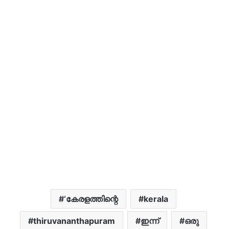
‘കേരളത്തിന്റെ
kerala
thiruvananthapuram
ഇന്ന്
ഒരു