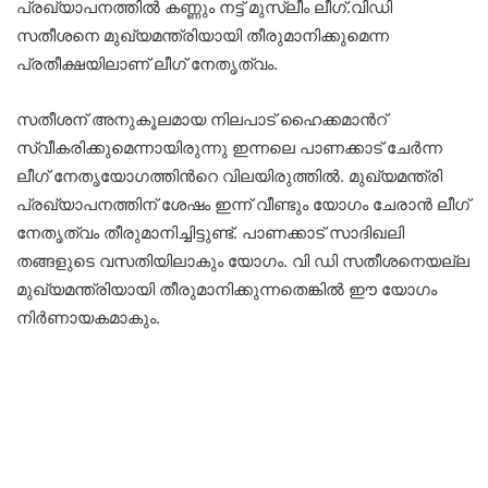
പ്രഖ്യാപനത്തില്‍ കണ്ണും നട്ട് മുസ്ലീം ലീഗ്.വിഡി
സതീശനെ മുഖ്യമന്ത്രിയായി തീരുമാനിക്കുമെന്ന
പ്രതീക്ഷയിലാണ് ലീഗ് നേതൃത്വം.
സതീശന് അനുകൂലമായ നിലപാട് ഹൈക്കമാന്‍റ്
സ്വീകരിക്കുമെന്നായിരുന്നു ഇന്നലെ പാണക്കാട് ചേര്‍ന്ന
ലീഗ് നേതൃയോഗത്തിന്‍റെ വിലയിരുത്തില്‍. മുഖ്യമന്ത്രി
പ്രഖ്യാപനത്തിന് ശേഷം ഇന്ന് വീണ്ടും യോഗം ചേരാന്‍ ലീഗ്
നേതൃത്വം തീരുമാനിച്ചിട്ടുണ്ട്. പാണക്കാട് സാദിഖലി
തങ്ങളുടെ വസതിയിലാകും യോഗം. വി ഡി സതീശനെയല്ല
മുഖ്യമന്ത്രിയായി തീരുമാനിക്കുന്നതെങ്കില്‍ ഈ യോഗം
നിര്‍ണായകമാകും.