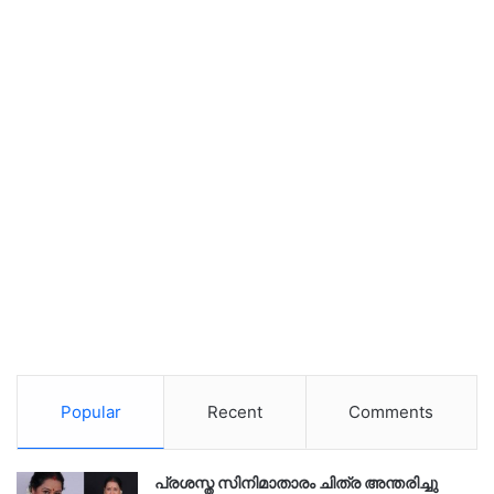
Popular
Recent
Comments
പ്രശസ്ത സിനിമാതാരം ചിത്ര അന്തരിച്ചു