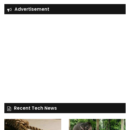
Advertisement
Recent Tech News