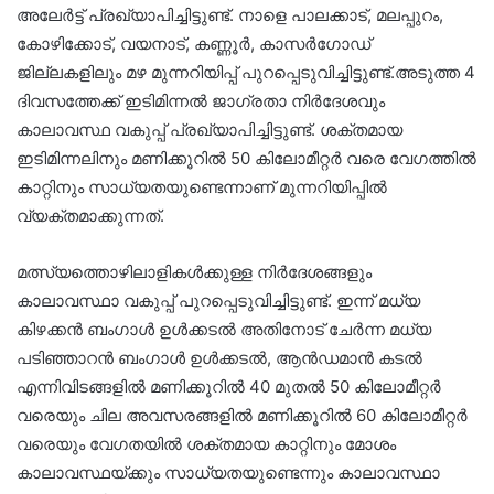
അലേർട്ട് പ്രഖ്യാപിച്ചിട്ടുണ്ട്. നാളെ പാലക്കാട്, മലപ്പുറം,
കോഴിക്കോട്, വയനാട്, കണ്ണൂർ, കാസർഗോഡ്
ജില്ലകളിലും മഴ മുന്നറിയിപ്പ് പുറപ്പെടുവിച്ചിട്ടുണ്ട്.അടുത്ത 4
ദിവസത്തേക്ക് ഇടിമിന്നൽ ജാഗ്രതാ നിർദേശവും
കാലാവസ്ഥ വകുപ്പ് പ്രഖ്യാപിച്ചിട്ടുണ്ട്. ശക്തമായ
ഇടിമിന്നലിനും മണിക്കൂറിൽ 50 കിലോമീറ്റർ വരെ വേഗത്തിൽ
കാറ്റിനും സാധ്യതയുണ്ടെന്നാണ് മുന്നറിയിപ്പിൽ
വ്യക്തമാക്കുന്നത്.
മത്സ്യത്തൊഴിലാളികൾക്കുള്ള നിർദേശങ്ങളും
കാലാവസ്ഥാ വകുപ്പ് പുറപ്പെടുവിച്ചിട്ടുണ്ട്. ഇന്ന് മധ്യ
കിഴക്കൻ ബംഗാൾ ഉൾക്കടൽ അതിനോട് ചേർന്ന മധ്യ
പടിഞ്ഞാറൻ ബംഗാൾ ഉൾക്കടൽ, ആൻഡമാൻ കടൽ
എന്നിവിടങ്ങളിൽ മണിക്കൂറിൽ 40 മുതൽ 50 കിലോമീറ്റർ
വരെയും ചില അവസരങ്ങളിൽ മണിക്കൂറിൽ 60 കിലോമീറ്റർ
വരെയും വേഗതയിൽ ശക്തമായ കാറ്റിനും മോശം
കാലാവസ്ഥയ്ക്കും സാധ്യതയുണ്ടെന്നും കാലാവസ്ഥാ