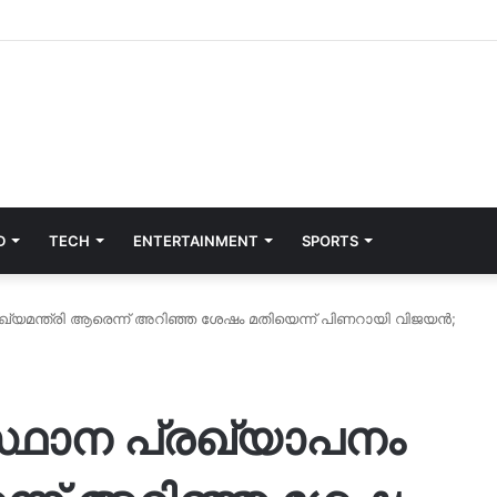
D
TECH
ENTERTAINMENT
SPORTS
ഖ്യമന്ത്രി ആരെന്ന് അറിഞ്ഞ ശേഷം മതിയെന്ന് പിണറായി വിജയൻ;
്ഥാന പ്രഖ്യാപനം