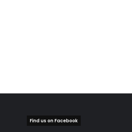
Find us on Facebook