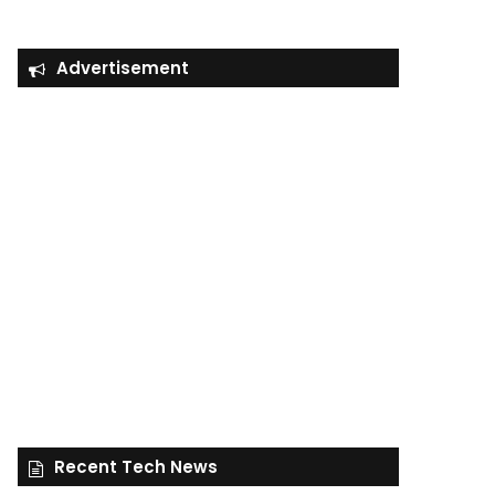
Advertisement
Recent Tech News