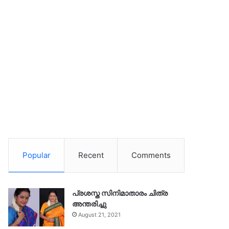
Popular
Recent
Comments
പ്രശസ്ത സിനിമാതാരം ചിത്ര
അന്തരിച്ചു
August 21, 2021