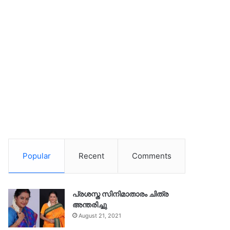
Popular
Recent
Comments
പ്രശസ്ത സിനിമാതാരം ചിത്ര
അന്തരിച്ചു
August 21, 2021