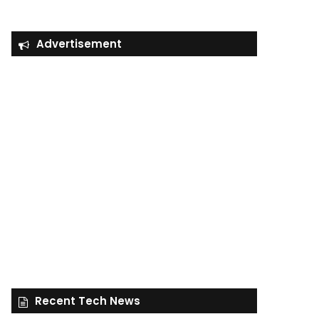
Advertisement
Recent Tech News