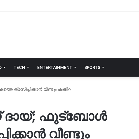
D
TECH
ENTERTAINMENT
SPORTS
്തെ ത്രസിപ്പിക്കാന്‍ വീണ്ടും ഷക്കീറ
 ദായ്; ഫുട്‌ബോള്‍
ക്കാന്‍ വീണ്ടും