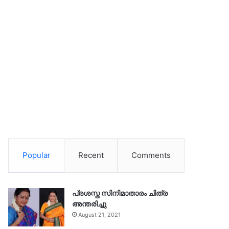
Popular
Recent
Comments
പ്രശസ്ത സിനിമാതാരം ചിത്ര
അന്തരിച്ചു
August 21, 2021