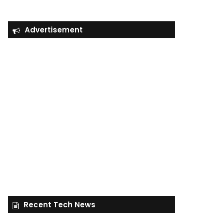
Advertisement
Recent Tech News