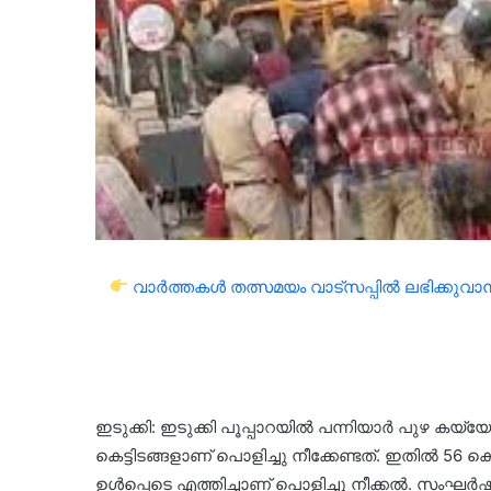
വാർത്തകൾ തത്സമയം വാട്സപ്പിൽ ലഭിക്കുവാൻ 
ഇടുക്കി: ഇടുക്കി പൂപ്പാറയില്‍ പന്നിയാര്‍ പുഴ കയ്യേറി
കെട്ടിടങ്ങളാണ് പൊളിച്ചു നീക്കേണ്ടത്. ഇതില്‍ 56 ക
ഉള്‍പ്പെടെ എത്തിച്ചാണ് പൊളിച്ചു നീക്കല്‍. സം