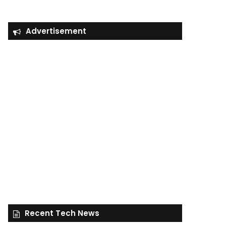
Advertisement
Recent Tech News