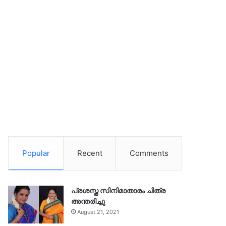
Popular
Recent
Comments
പ്രശസ്ത സിനിമാതാരം ചിത്ര
അന്തരിച്ചു
August 21, 2021