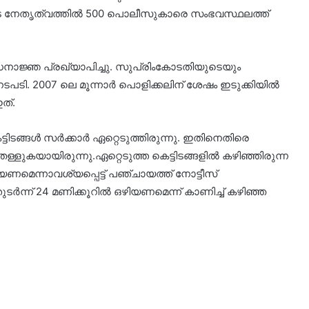
ിയുടെ നേതൃത്വത്തില്‍ 500 പൊലീസുകാരെ സംഭവസ്ഥലത്ത്
രോധനാജ്ഞ പ്രഖ്യാപിച്ചു. സുപ്രിംകോടതിയുടെയും
ി. 2007 ലെ മൂന്നാര്‍ പൊളിക്കലിന് ശേഷം ഇടുക്കിയില്‍
ത്.
ിടങ്ങള്‍ സര്‍ക്കാര്‍ ഏറ്റെടുത്തിരുന്നു. ഇതിനെതിരെ
്ളുകയായിരുന്നു.ഏറ്റെടുത്ത കെട്ടിടങ്ങളില്‍ കഴിഞ്ഞിരുന്ന
ണമെന്നാവശ്യപ്പെട്ട് പഞ്ചായത്ത് നോട്ടീസ്
ര്‍ന്ന് 24 മണിക്കൂറില്‍ ഒഴിയണമെന്ന് കാണിച്ച് കഴിഞ്ഞ