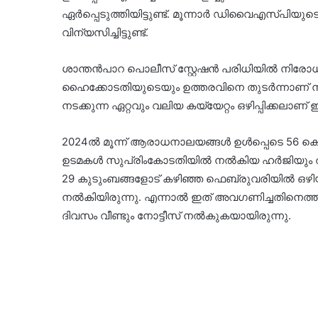
ഏര്‍പ്പെടുത്തിയിട്ടുണ്ട്. മൂന്നാര്‍ ഡിവൈഎസ്പ
വിന്യസിച്ചിട്ടുണ്ട്.
ശാന്തന്‍പാറ പൊലീസ് സ്റ്റേഷന്‍ പരിധിയില്‍ നി
ഹൈക്കോടതിയുടെയും ഉത്തരവിനെ തുടര്‍ന്നാണ് നടപട
നടക്കുന്ന ഏറ്റവും വലിയ കയ്യേറ്റം ഒഴിപ്പിക്കലാണ് ഇ
2024ല്‍ മൂന്ന് ആരാധനാലയങ്ങള്‍ ഉള്‍പ്പെടെ 56 കെട്ട
ഉടമകള്‍ സുപ്രിംകോടതിയില്‍ നല്‍കിയ ഹര്‍ജിയും തള
29 കുടുംബങ്ങളോട് കഴിഞ്ഞ ഫെബ്രുവരിയില്‍ ഒഴിയ
നല്‍കിയിരുന്നു. എന്നാല്‍ ഇത് അവഗണിച്ചതിനെത്തുട
ദിവസം വീണ്ടും നോട്ടീസ് നല്‍കുകയായിരുന്നു.