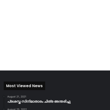
Most Viewed News
August 21, 2021
പ്രശസ്ത സിനിമാതാരം ചിത്ര അന്തരിച്ചു
August 25, 2022