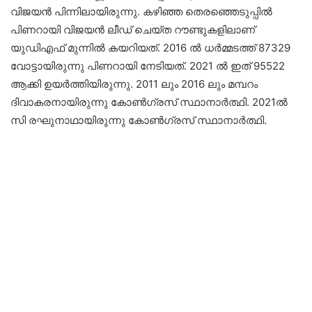
വിജയന്‍ പിന്നിലായിരുന്നു. കഴിഞ്ഞ തെരഞ്ഞെടുപ്പില്‍
പിണറായി വിജയന്‍ ലീഡ് ചെയ്ത റൗണ്ടുകളിലാണ്
യുഡിഎഫ് മുന്നില്‍ കയറിയത്. 2016 ല്‍ ധര്‍മ്മടത്ത് 87329
വോട്ടായിരുന്നു പിണറായി നേടിയത്. 2021 ല്‍ ഇത് 95522
ആക്കി ഉയര്‍ത്തിയിരുന്നു. 2011 ലും 2016 ലും മമ്പറം
ദിവാകരനായിരുന്നു കോണ്‍ഗ്രസ് സ്ഥാനാര്‍ത്ഥി. 2021ല്‍
സി രഘുനാഥായിരുന്നു കോണ്‍ഗ്രസ് സ്ഥാനാര്‍ത്ഥി.