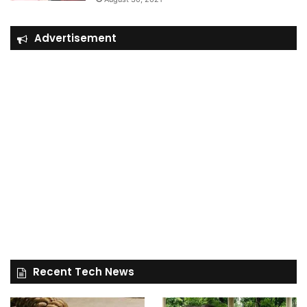
Advertisement
Recent Tech News