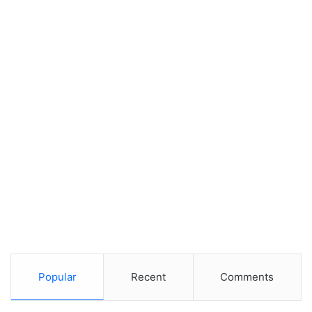
Popular
Recent
Comments