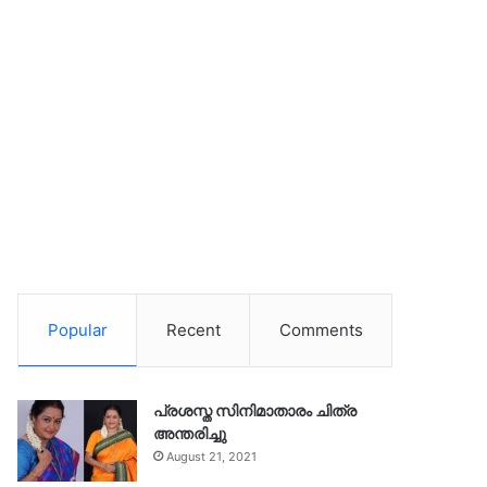
Popular
Recent
Comments
പ്രശസ്ത സിനിമാതാരം ചിത്ര
അന്തരിച്ചു
August 21, 2021