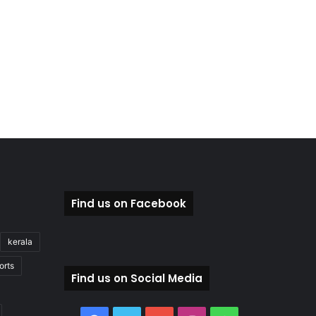
Find us on Facebook
kerala
orts
Find us on Social Media