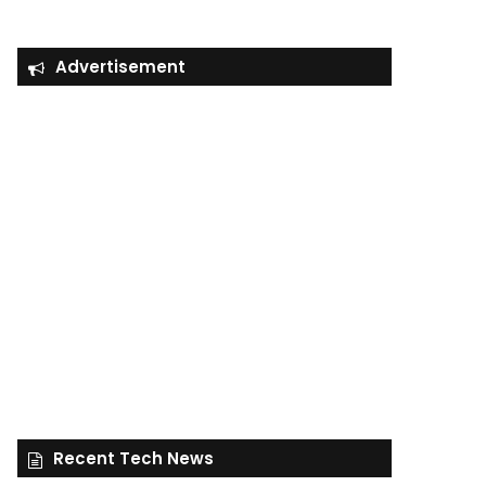
Advertisement
Recent Tech News