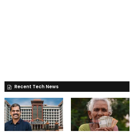
Recent Tech News