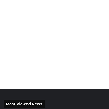
Most Viewed News