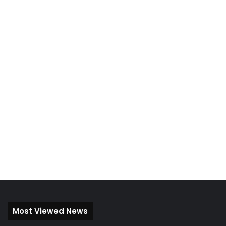
Most Viewed News