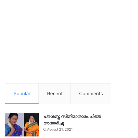
Popular
Recent
Comments
പ്രശസ്ത സിനിമാതാരം ചിത്ര
അന്തരിച്ചു
August 21, 2021