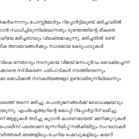
നും പോസ്റ്റ്‌മോര്‍ട്ടം റിപ്പോര്‍ട്ടിലുണ്ട്. മരിച്ചവരില്‍
കാന്‍ സാധിച്ചിരുന്നില്ലെന്നതും ദുരന്തത്തിന്റെ ഭീകരത
യേ മരിച്ചതായും വ്യക്തമാകുന്നു. മരിച്ചതില്‍ രണ്ട്
രിക അവയവങ്ങള്‍ക്കും സാരമായ കേടുപാടുകള്‍
വികെ നേതാവും നടനുമായ വിജയ് മനഃപൂര്‍വം വൈകിച്ചെന്ന്
കാതെ സ്വീകരണ പരിപാടികള്‍ നടത്തിയെന്നും
മെഡിക്കല്‍ സൗകര്യങ്ങളോ ഉണ്ടായിരുന്നില്ലെന്നും
ലത്ത് തന്നെ മരിച്ചു. പൊതുജനങ്ങള്‍ക്ക് ബോധക്ഷയവും
ു. എഫ്ഐആറിന്റെ കോപ്പി റിപ്പോര്‍ട്ടറിന് ലഭിച്ചു.
ഇതാണ് ആളുകള്‍ തടിച്ചു കൂടാന്‍ കാരണമായത്. മണിക്കൂറുകള്‍
. പൊലീസ് പലതവണ മുന്നറിയിപ്പ് നല്‍കിയിട്ടും സംഘാടകര്‍
വര്‍ത്തകര്‍ മരങ്ങളിലും ചെറിയ ഷെഡുകളിലും കയറി