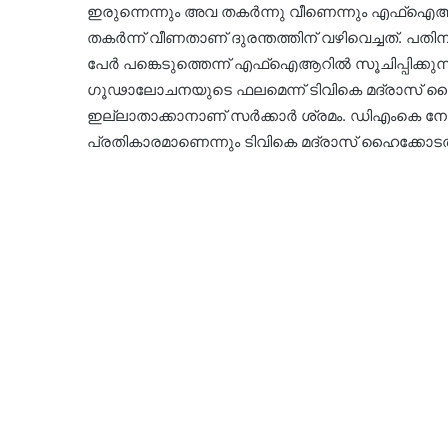
ഇരുന്നെന്നും അവ തകര്‍ന്നു വീണെന്നും എഫ്‌ഐആറില്
തകര്‍ന്ന് വീണതാണ് ദുരന്തത്തിന് വഴിവെച്ചത്. പത
പേര്‍ പങ്കെടുത്തെന്ന് എഫ്‌ഐആറില്‍ സൂചിപ്പിക്കുന
ഗൂഢാലോചനയുടെ ഫലമെന്ന് ടിവികെ മദ്രാസ് ഹൈ
ഇല്ലാതാക്കാനാണ് സര്‍ക്കാര്‍ ശ്രമം. ഡിഎംകെ നേ
പ്രതികാരമാണെന്നും ടിവികെ മദ്രാസ് ഹൈക്കോടതി