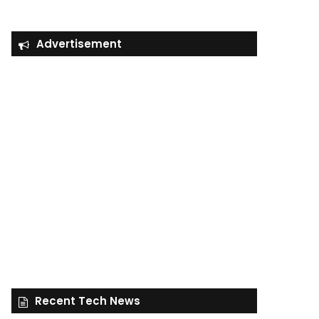
Advertisement
Recent Tech News