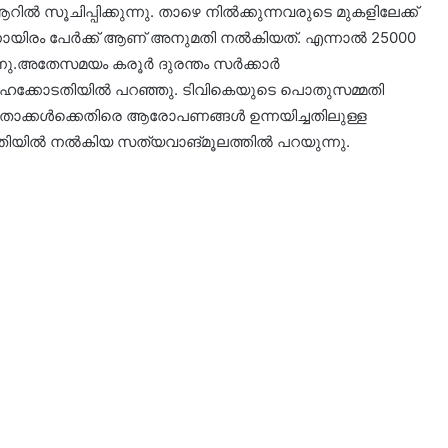
‍ സൂചിപ്പിക്കുന്നു. താഴെ നില്‍ക്കുന്നവരുടെ മുകളിലേക്ക്
ിനായിരം പേര്‍ക്ക് ആണ് അനുമതി നല്‍കിയത്. എന്നാല്‍ 25000
്നു.അതേസമയം കരൂര്‍ ദുരന്തം സര്‍ക്കാര്‍
ക്കോടതിയില്‍ പറഞ്ഞു. ടിവികെയുടെ പൊതുസമ്മതി
താക്കള്‍ക്കെതിരെ ആരോപണങ്ങള്‍ ഉന്നയിച്ചതിലുള്ള
യില്‍ നല്‍കിയ സത്യവാങ്മൂലത്തില്‍ പറയുന്നു.