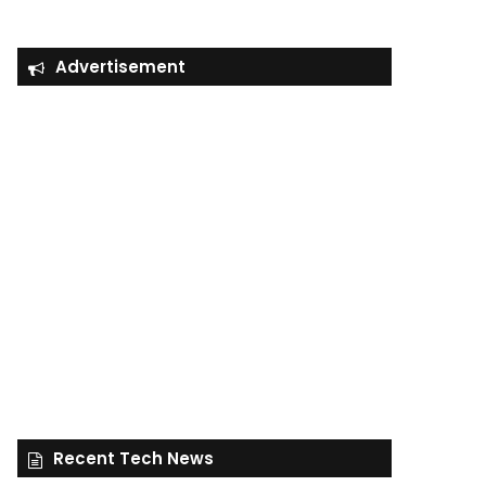
Advertisement
Recent Tech News