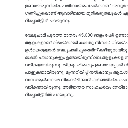
ഉണ്ടായിരുന്നില്ല. പതിനായിരം പേർക്കാണ് അനുമത
ഗണിച്ചുകൊണ്ട് ആവശ്യമായ മുൻകരുതലുകൾ ഏർപ്പ
റിപ്പോർട്ടിൽ പറയുന്നു.
വേലുചാമി പുരത്ത് മാത്രം 45,000 ഓളം പേർ ഉണ്ട
ആളുകളാണ് വിജയ്ക്കായി കാത്തു നിന്നത്. വിജയ
ഉൾക്കൊള്ളാൻ വേലുചാമിപുരത്തിന് കഴിയുമായിരുന്ന
ബദൽ പ്ലാനുകളും ഉണ്ടായിരുന്നില്ല.ആളുകളെ നി
വരികയായിരുന്നു. തിക്കും തിരക്കും ഉണ്ടായപ്പോ
പാളുകയായിരുന്നു. മുന്നറിയിപ്പ് നൽകാനും ആവ
വന്ന ആൾക്കാരെ നിയന്ത്രിക്കാൻ കഴിഞ്ഞില്ല. പൊ
വരികയായിരുന്നു. അടിയന്തര സാഹചര്യം നേരിടാൻ പ
റിപ്പോർട്ട്ിൽ പറയുന്നു.