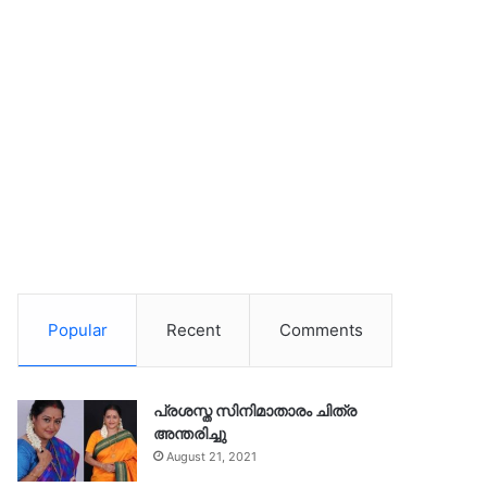
Popular
Recent
Comments
പ്രശസ്ത സിനിമാതാരം ചിത്ര
അന്തരിച്ചു
August 21, 2021