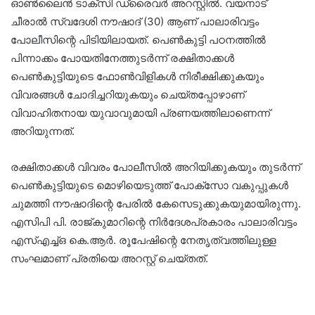
ഓണ്‍ലൈന്‍ ടാക്‌സി ഡ്രൈവര്‍ അറസ്റ്റില്‍. വയനാട്
ചീരാല്‍ സ്വദേശി നൗഷാദ് (30) ആണ് പാലാരിവട്ടം
പോലീസിന്റെ പിടിയിലായത്. പെണ്‍കുട്ടി പഠനത്തില്‍
പിന്നാക്കം പോയതിനേത്തുടര്‍ന്ന് രക്ഷിതാക്കള്‍
പെണ്‍കുട്ടിയുടെ ഫോണ്‍വിളികള്‍ നിരീക്ഷിക്കുകയും
വിവരങ്ങള്‍ ചോദിച്ചറിയുകയും ചെയ്തപ്പോഴാണ്
വിവാഹിതനായ യുവാവുമായി പ്രണയത്തിലാണെന്ന്
അറിയുന്നത്.
രക്ഷിതാക്കള്‍ വിവരം പോലീസില്‍ അറിയിക്കുകയും തുടര്‍ന്ന്
പെണ്‍കുട്ടിയുടെ മൊഴിയെടുത്ത് പോക്‌സോ വകുപ്പുകള്‍
ചുമത്തി നൗഷാദിന്റെ പേരില്‍ കേസെടുക്കുകയുമായിരുന്നു.
എസിപി പി. രാജ്കുമാറിന്റെ നിര്‍ദേശപ്രകാരം പാലാരിവട്ടം
എസ്എച്ച്ഒ കെ.ആര്‍. രൂപേഷിന്റെ നേതൃത്വത്തിലുള്ള
സംഘമാണ് പ്രതിയെ അറസ്റ്റ് ചെയ്തത്.