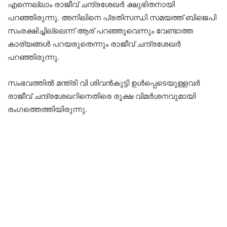
എന്നെല്ലാം രാജീവ് ചന്ദ്രശേഖര്‍ ക്ഷുഭിതനായി
പറഞ്ഞിരുന്നു. അനിലിനെ പ്രതിസന്ധി സമയത്ത് ബിജെപി
സംരക്ഷിച്ചില്ലെന്ന് ആര് പറഞ്ഞുവെന്നും വേണ്ടാത്ത
കാര്യങ്ങള്‍ പറയരുതെന്നും രാജീവ് ചന്ദ്രശേഖര്‍
പറഞ്ഞിരുന്നു.
സംഭവത്തില്‍ മന്ത്രി വി ശിവന്‍കുട്ടി ഉള്‍പ്പെടെയുള്ളവര്‍
രാജീവ് ചന്ദ്രശേഖറിനെതിരെ രൂക്ഷ വിമര്‍ശനവുമായി
രംഗത്തെത്തിയിരുന്നു.