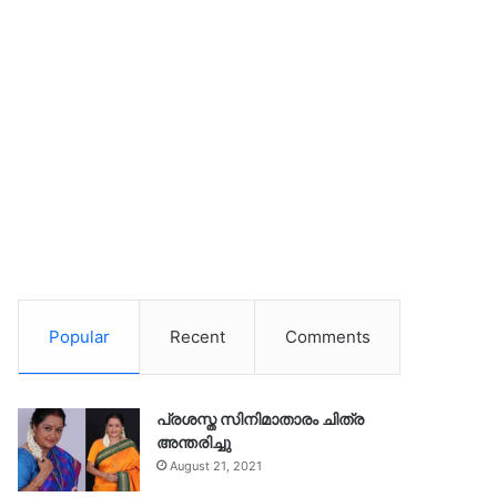
Popular
Recent
Comments
പ്രശസ്ത സിനിമാതാരം ചിത്ര
അന്തരിച്ചു
August 21, 2021