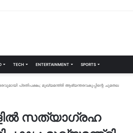
D
TECH
ENTERTAINMENT
SPORTS
ുമായി പ്രതിപക്ഷം; മുഖ്യമന്ത്രി ആഭ്യന്തരവകുപ്പിന്റെ ചുമതല
്ങളിൽ സത്യാഗ്രഹ