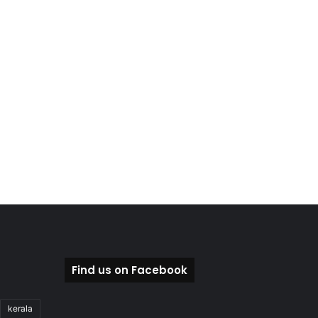
Find us on Facebook
kerala