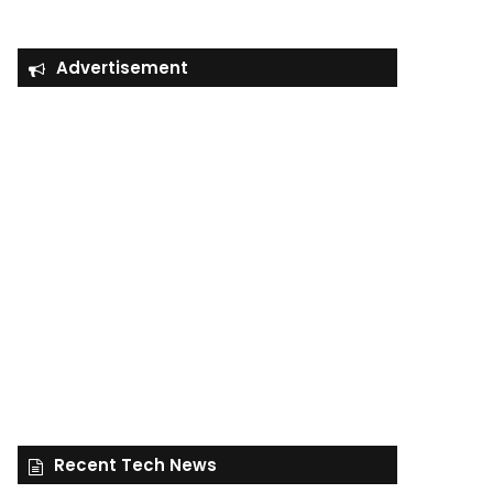
Advertisement
Recent Tech News