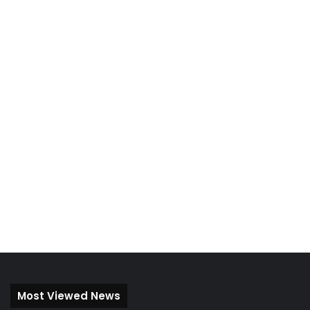
Most Viewed News