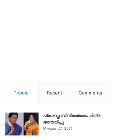
Popular
Recent
Comments
പ്രശസ്ത സിനിമാതാരം ചിത്ര
അന്തരിച്ചു
August 21, 2021