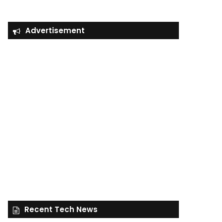
Advertisement
Recent Tech News