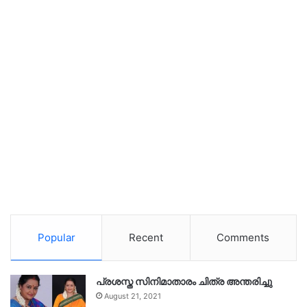
Popular
Recent
Comments
പ്രശസ്ത സിനിമാതാരം ചിത്ര അന്തരിച്ചു
August 21, 2021