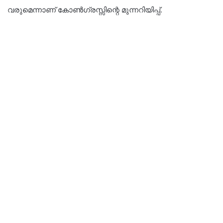
വരുമെന്നാണ് കോണ്‍ഗ്രസ്സിന്റെ മുന്നറിയിപ്പ്.