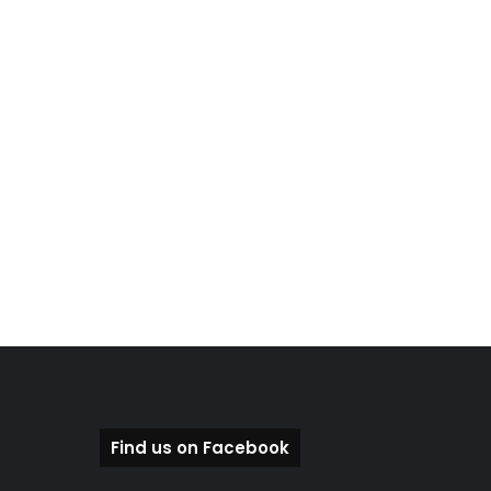
Find us on Facebook