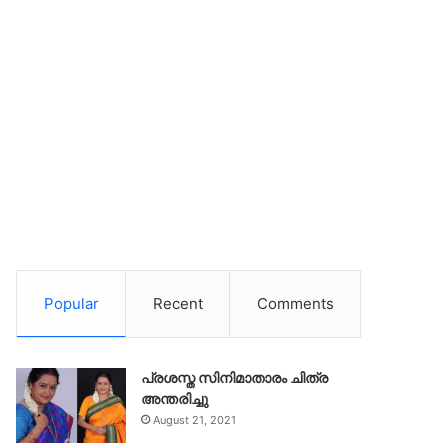
Popular
Recent
Comments
പ്രശസ്ത സിനിമാതാരം ചിത്ര
അന്തരിച്ചു
August 21, 2021