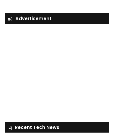
Advertisement
Recent Tech News