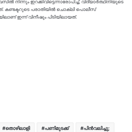
 ബസിൽ നിന്നും ഇറക്കിവിട്ടെന്നാരോപിച്ച്, വിദ്യാർത്ഥിനിയുടെ
ച്ചത്. കണ്ടക്ടറുടെ പരാതിയിൽ ചൊക്ലി പൊലീസ്
ലാണ് ഇന്ന് വിനീഷും പിടിയിലായത്.
തൊഴിലാളി
പണിമുടക്ക്
പിൻവലിച്ചു;