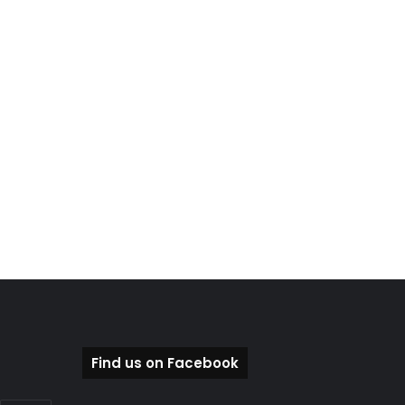
Find us on Facebook