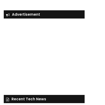
Advertisement
Recent Tech News