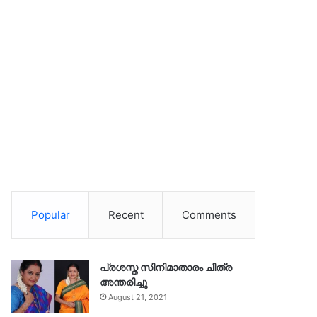
Popular
Recent
Comments
പ്രശസ്ത സിനിമാതാരം ചിത്ര
അന്തരിച്ചു
August 21, 2021