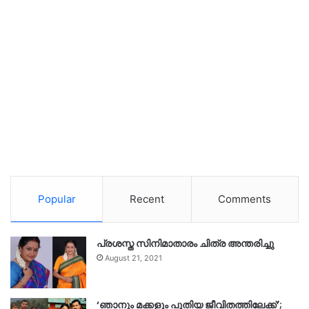
Popular
Recent
Comments
പ്രശസ്ത സിനിമാതാരം ചിത്ര അന്തരിച്ചു
August 21, 2021
‘ഞാനും മക്കളും പുതിയ ജീവിതത്തിലേക്ക്’;