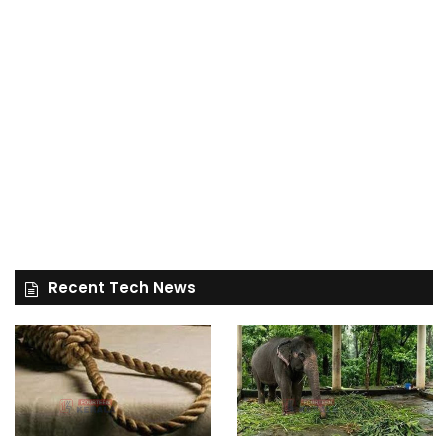
Recent Tech News