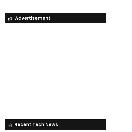
Advertisement
Recent Tech News