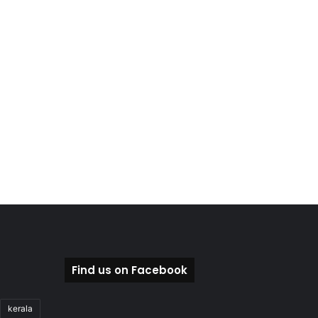
Find us on Facebook
kerala