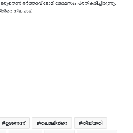
ടരുതെന്ന് ഭര്‍ത്താവ് ടോമി തോമസും പ്രതികരിച്ചിരുന്നു.
്‍റെ നിലപാട്.
ഉടനെന്ന്
തലാലിന്‍റെ
തീയ്യതി