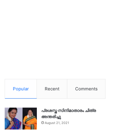
Popular
Recent
Comments
പ്രശസ്ത സിനിമാതാരം ചിത്ര
അന്തരിച്ചു
August 21, 2021