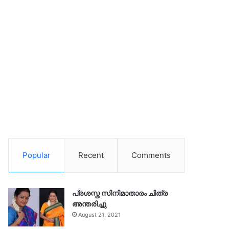
Popular
Recent
Comments
പ്രശസ്ത സിനിമാതാരം ചിത്ര
അന്തരിച്ചു
August 21, 2021