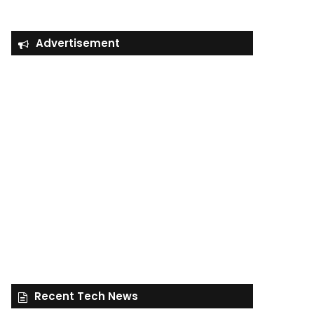
Advertisement
Recent Tech News