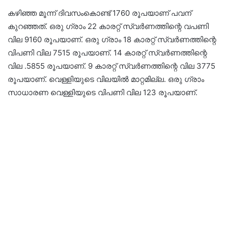
കഴിഞ്ഞ മൂന്ന് ദിവസംകൊണ്ട് 1760 രൂപയാണ് പവന്
കുറഞ്ഞത്. ഒരു ഗ്രാം 22 കാരറ്റ് സ്വർണത്തിന്റെ വപണി
വില 9160 രൂപയാണ്. ഒരു ഗ്രാം 18 കാരറ്റ് സ്വർണത്തിന്റെ
വിപണി വില 7515 രൂപയാണ്. 14 കാരറ്റ് സ്വർണത്തിന്റെ
വില .5855 രൂപയാണ്. 9 കാരറ്റ് സ്വർണത്തിന്റെ വില 3775
രൂപയാണ്. വെള്ളിയുടെ വിലയിൽ മാറ്റമില്ല. ഒരു ഗ്രാം
സാധാരണ വെള്ളിയുടെ വിപണി വില 123 രൂപയാണ്.