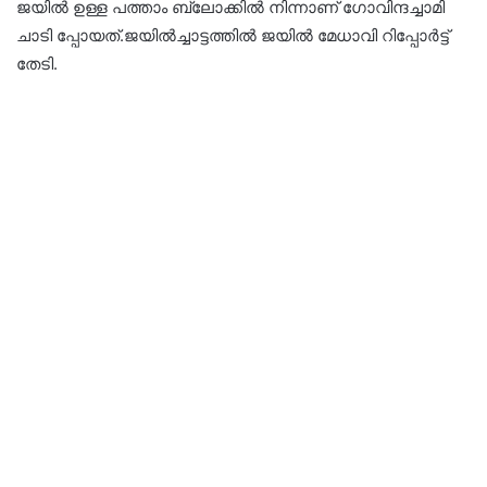
ജയില്‍ ഉള്ള പത്താം ബ്ലോക്കില്‍ നിന്നാണ് ഗോവിന്ദച്ചാമി
ചാടി പ്പോയത്.ജയില്‍ച്ചാട്ടത്തില്‍ ജയില്‍ മേധാവി റിപ്പോര്‍ട്ട്
തേടി.