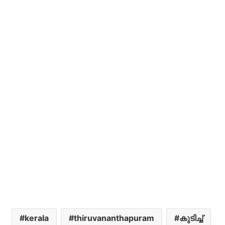
kerala
thiruvananthapuram
കുടിച്ച്