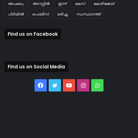
അപകടം;
അറസ്റ്റിൽ
ഇന്ന്
കേസ്
കോഴിക്കോട്
പിടിയിൽ
പൊലീസ്
മരിച്ചു
സംസ്ഥാനത്ത്
Find us on Facebook
Find us on Social Media
Facebook
Twitter
YouTube
Instagram
WhatsApp