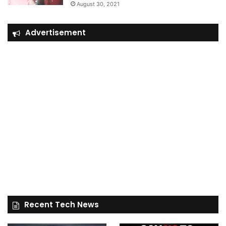
August 30, 2021
Advertisement
Recent Tech News