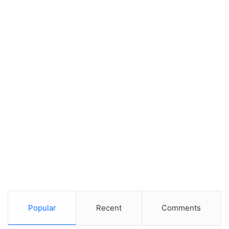
Popular
Recent
Comments