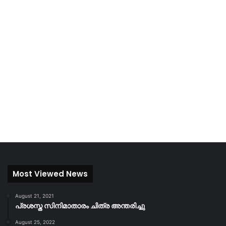
Most Viewed News
August 21, 2021
പ്രശസ്ത സിനിമാതാരം ചിത്ര അന്തരിച്ചു
August 25, 2022