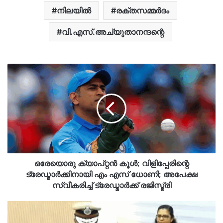
നിലയിൽ
രക്തസമ്മര്‍ദം
വി.എസ്.അച്യുതാനന്ദന്റെ
ഒരേയൊരു ക്യാപ്റ്റന്‍ കൂള്‍; വിളിപ്പേരിന്റെ
ട്രേഡ്മാര്‍ക്കിനായി എം എസ് ധോണി; അപേക്ഷ
സ്വീകരിച്ച് ട്രേഡ്മാര്‍ക്ക് രജിസ്ട്രി