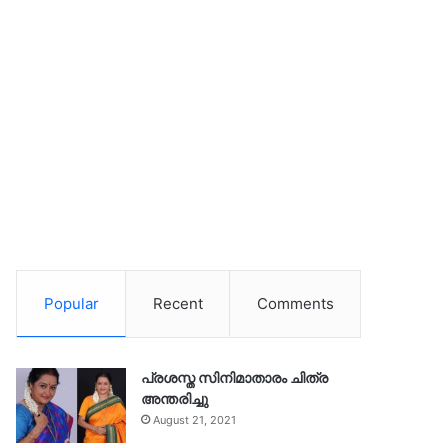
Popular
Recent
Comments
പ്രശസ്ത സിനിമാതാരം ചിത്ര
അന്തരിച്ചു
August 21, 2021