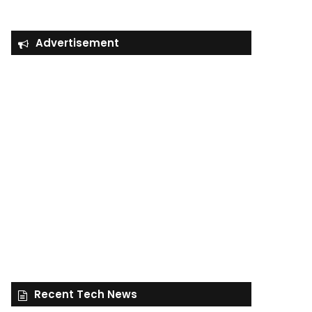
Advertisement
Recent Tech News