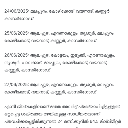
24/06/2025: മലപ്പുറം, കോഴിക്കോട്, വയനാട്, കണ്ണൂർ,
കാസർഗോഡ്
25/06/2025: ആലപ്പുഴ, എറണാകുളം, തൃശൂർ, മലപ്പുറം,
കോഴിക്കോട്, വയനാട്, കണ്ണൂർ, കാസർഗോഡ്
26/06/2025: ആലപ്പുഴ, കോട്ടയം, ഇടുക്കി, എറണാകുളം,
തൃശൂർ, പാലക്കാട്, മലപ്പുറം, കോഴിക്കോട്, വയനാട്,
കണ്ണൂർ, കാസർഗോഡ്
27/06/2025: ആലപ്പുഴ, എറണാകുളം, തൃശൂർ, മലപ്പുറം,
കോഴിക്കോട്, വയനാട്, കണ്ണൂർ, കാസർഗോഡ്
എന്നീ ജില്ലകളിലാണ് മഞ്ഞ അലർട്ട് പ്രഖ്യാപിച്ചിട്ടുള്ളത്.
ഒറ്റപ്പെട്ട ശക്തമായ മഴയ്ക്കുള്ള സാധ്യതയാണ്
പ്രവചിക്കപ്പെട്ടിരിക്കുന്നത്. 24 മണിക്കൂറിൽ 64.5 മില്ലിമീറ്റർ