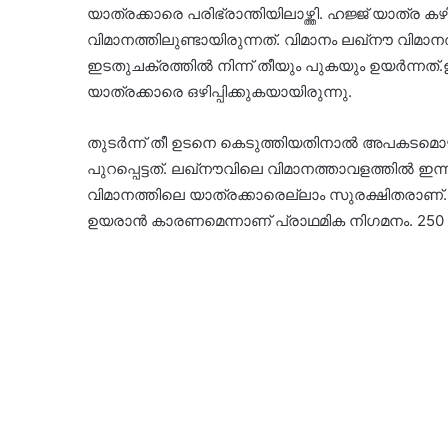
യാത്രക്കാരെ പരിഭ്രാന്തിയിലാഴ്ത്തി. ഹജ്ജ് യാത്ര
വിമാനത്തിലുണ്ടായിരുന്നത്. വിമാനം ലഖ്‍നൗ വിമാ
ഇടതുചക്രത്തിൽ നിന്ന് തീയും പുകയും ഉയര്‍ന്നത
യാത്രക്കാരെ ഒഴിപ്പിക്കുകയായിരുന്നു.
തുടര്‍ന്ന് തീ ഉടനെ കെടുത്തിയതിനാൽ അപകടമൊഴിവ
പുറപ്പെട്ടത്. ലഖ്‍നൗവിലെ വിമാനത്താവളത്തിൽ ഇന
വിമാനത്തിലെ യാത്രക്കാരെല്ലാം സുരക്ഷിതരാണ്.
ഉയരാൻ കാരണമെന്നാണ് പ്രാഥമിക നിഗമനം. 250 ഹജ