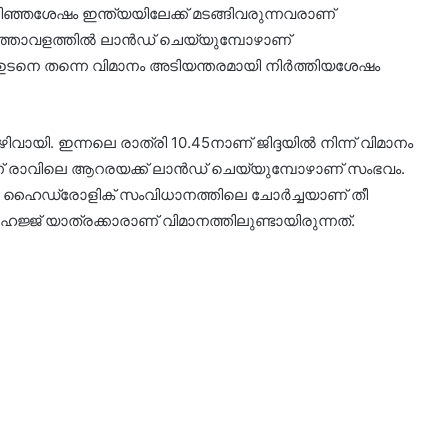
 കഴിഞ്ഞശേഷം ഇന്ത്യയിലേക്ക് മടങ്ങിവരുന്നവരാണ്
നത്താവളത്തിൽ ലാന്‍ഡ് ചെയ്യുമ്പോഴാണ്
്.ഉടനെ തന്നെ വിമാനം അടിയന്തരമായി നിര്‍ത്തിയശേഷം
ായി. ഇന്നലെ രാത്രി 10.45നാണ് ജിദ്ദയിൽ നിന്ന് വിമാനം
്ന് രാവിലെ ആറരയക്ക് ലാന്‍ഡ് ചെയ്യുമ്പോഴാണ് സംഭവം.
 ഹൈഡ്രോളിക് സംവിധാനത്തിലെ ചോര്‍ച്ചയാണ് തീ
്ജ് യാത്രക്കാരാണ് വിമാനത്തിലുണ്ടായിരുന്നത്.