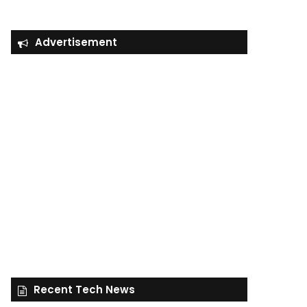
Advertisement
Recent Tech News