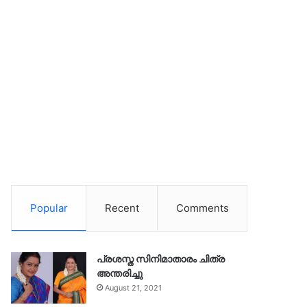
Popular
Recent
Comments
പ്രശസ്ത സിനിമാതാരം ചിത്ര
അന്തരിച്ചു
August 21, 2021