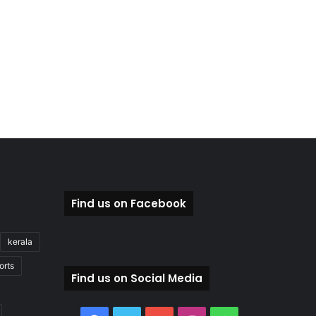
Find us on Facebook
kerala
orts
Find us on Social Media