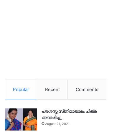
Popular
Recent
Comments
പ്രശസ്ത സിനിമാതാരം ചിത്ര
അന്തരിച്ചു
August 21, 2021