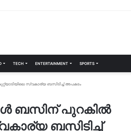
D
TECH
ENTERTAINMENT
SPORTS
ുറ്റ്യാടിയിലെ സ്വകാര്യ ബസിടിച്ച് അപകടം
കൂൾ ബസിന് പുറകിൽ
്വകാര്യ ബസിടിച്ച്