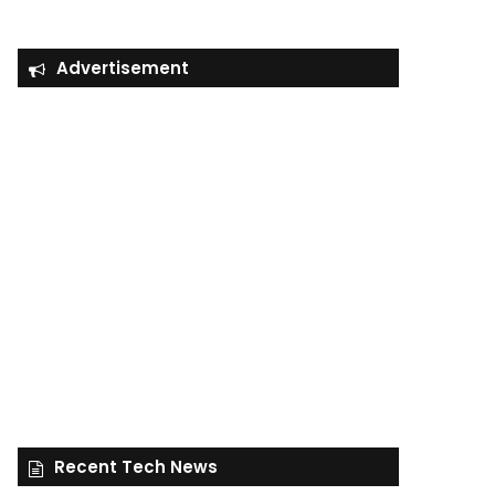
Advertisement
Recent Tech News