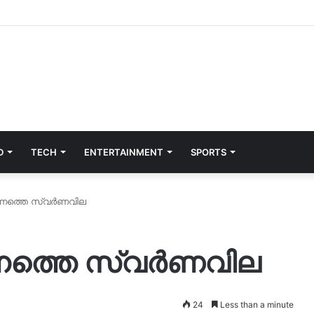
D
TECH
ENTERTAINMENT
SPORTS
ന്നത്തെ സ്വർണവില
്നത്തെ സ്വർണവില
24
Less than a minute