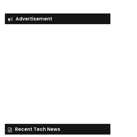
Advertisement
Recent Tech News