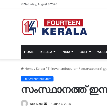
Saturday, August 8 2026
HOME
KERALA
INDIA
GULF
WORL
Home
/
Kerala
/
Thiruvananthapuram
/
സംസ്ഥാനത്ത് ഇ
Thiruvananthapuram
സംസ്ഥാനത്ത് ഇന
Send
Web Desk
June 6, 2025