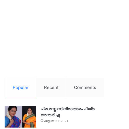
Popular
Recent
Comments
പ്രശസ്ത സിനിമാതാരം ചിത്ര
അന്തരിച്ചു
August 21, 2021