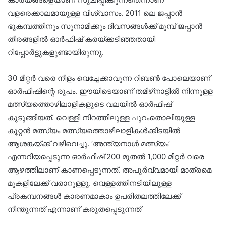
വളരെക്കാലമായുള്ള വിശ്വാസം. 2011 ലെ ജപ്പാന്‍
ഭൂകമ്പത്തിനും സുനാമിക്കും ദിവസങ്ങള്‍ക്ക് മുമ്പ് ജപ്പാന്‍
തീരങ്ങളില്‍ ഓര്‍ഫിഷ് കരയ്ക്കടിഞ്ഞതായി
റിപ്പോര്‍ട്ടുകളുണ്ടായിരുന്നു.
30 മീറ്റര്‍ വരെ നീളം വെച്ചേക്കാവുന്ന റിബണ്‍ പോലെയാണ്
ഓര്‍ഫിഷിന്റെ രൂപം. ഈയിടെയാണ് തമിഴ്‌നാട്ടില്‍ നിന്നുള്ള
മത്സ്യത്തൊഴിലാളികളുടെ വലയില്‍ ഓര്‍ഫിഷ്
കുടുങ്ങിയത്. വെള്ളി നിറത്തിലുള്ള പുറംതൊലിയുള്ള
കൂറ്റന്‍ മത്സ്യം മത്സ്യത്തൊഴിലാളികള്‍ക്കിടയില്‍
ആശങ്കയ്ക്ക് വഴിവെച്ചു. ‘അന്ത്യനാള്‍ മത്സ്യം’
എന്നറിയപ്പെടുന്ന ഓര്‍ഫിഷ് 200 മുതല്‍ 1,000 മീറ്റര്‍ വരെ
ആഴത്തിലാണ് കാണപ്പെടുന്നത്. അപൂര്‍വ്വമായി മാത്രമെ
മുകളിലേക്ക് വരാറുള്ളു. വെള്ളത്തിനടിയിലുള്ള
പ്രകമ്പനങ്ങള്‍ കാരണമാകാം ഉപരിതലത്തിലേക്ക്
നീന്തുന്നത് എന്നാണ് കരുതപ്പെടുന്നത്