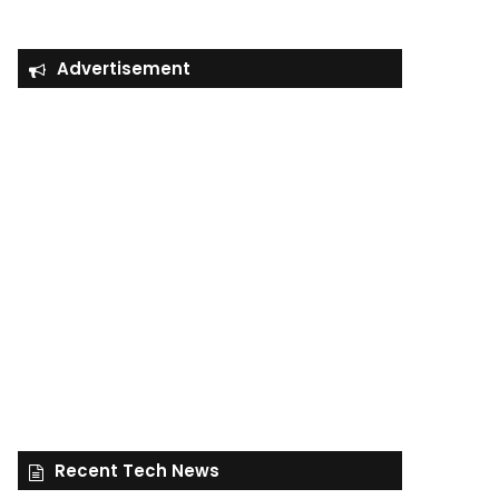
Advertisement
Recent Tech News