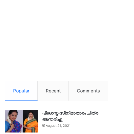
Popular
Recent
Comments
പ്രശസ്ത സിനിമാതാരം ചിത്ര
അന്തരിച്ചു
August 21, 2021