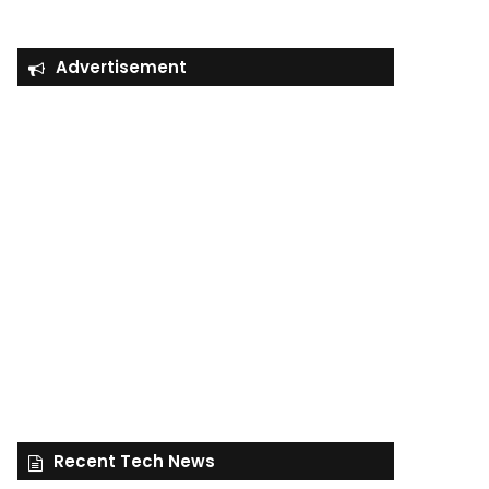
Advertisement
Recent Tech News