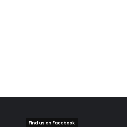
Find us on Facebook