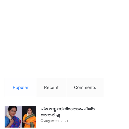
Popular
Recent
Comments
പ്രശസ്ത സിനിമാതാരം ചിത്ര
അന്തരിച്ചു
August 21, 2021