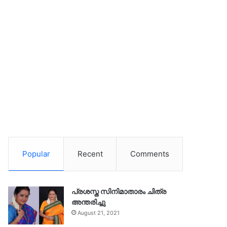
Popular
Recent
Comments
പ്രശസ്ത സിനിമാതാരം ചിത്ര
അന്തരിച്ചു
August 21, 2021