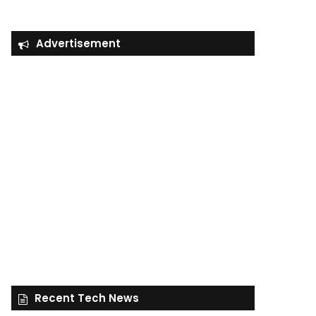
Advertisement
Recent Tech News