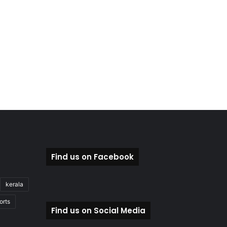
Find us on Facebook
kerala
orts
Find us on Social Media