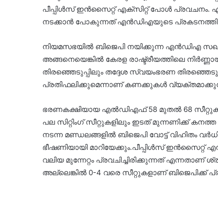
പീപ്പിള്‍സ് ഇന്‍സൈറ്റ് എക്‌സിറ്റ് പോള്‍ പ്രവചനം.
നടക്കാന്‍ പോകുന്നത് എന്‍ഡിഎയുടെ പ്രകടനത്തി
നിയമസഭയില്‍ ബിജെപി നയിക്കുന്ന എന്‍ഡിഎ സഖ്യം 10
അങ്ങനെയെങ്കില്‍ കേരള രാഷ്ട്രീയത്തിലെ നിര്‍ണ്
തിരഞ്ഞെടുപ്പിലും തദ്ദേശ സ്വയംഭരണ തിരഞ്ഞെടുപ്
പ്രതിഫലിക്കുമെന്നാണ് കണക്കുകള്‍ വ്യക്തമാക്കുന
ഭരണകക്ഷിയായ എല്‍ഡിഎഫ് 58 മുതല്‍ 68 സീറ്റുകള
പല സിറ്റിംഗ് സീറ്റുകളിലും ഇടത് മുന്നണിക്ക് കനത്
നടന്ന മണ്ഡലങ്ങളില്‍ ബിജെപി വോട്ട് വിഹിതം വര
ഭീഷണിയായി മാറിയേക്കും.പീപ്പിള്‍സ് ഇന്‍സൈറ്റ് 
വലിയ മുന്നേറ്റം പ്രവചിച്ചിരിക്കുന്നത് എന്നതാണ് ശ്ര
അല്ലെങ്കില്‍ 0-4 വരെ സീറ്റുകളാണ് ബിജെപിക്ക് പ്ര