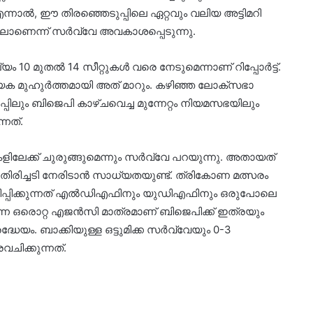
 എന്നാല്‍, ഈ തിരഞ്ഞെടുപ്പിലെ ഏറ്റവും വലിയ അട്ടിമറി
ലാണെന്ന് സര്‍വ്വേ അവകാശപ്പെടുന്നു.
 മുതല്‍ 14 സീറ്റുകള്‍ വരെ നേടുമെന്നാണ് റിപ്പോര്‍ട്ട്.
ണായക മുഹുര്‍ത്തമായി അത് മാറും. കഴിഞ്ഞ ലോക്‌സഭാ
പിലും ബിജെപി കാഴ്ചവെച്ച മുന്നേറ്റം നിയമസഭയിലും
്നത്.
ിലേക്ക് ചുരുങ്ങുമെന്നും സര്‍വ്വേ പറയുന്നു. അതായത്
ത തിരിച്ചടി നേരിടാന്‍ സാധ്യതയുണ്ട്. ത്രികോണ മത്സരം
്‍ധിപ്പിക്കുന്നത് എല്‍ഡിഎഫിനും യുഡിഎഫിനും ഒരുപോലെ
എന്ന ഒരൊറ്റ എജന്‍സി മാത്രമാണ് ബിജെപിക്ക് ഇത്രയും
ദ്ധേയം. ബാക്കിയുള്ള ഒട്ടുമിക്ക സര്‍വ്വേയും 0-3
വചിക്കുന്നത്.