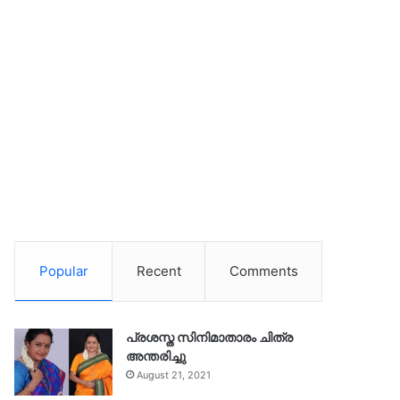
Popular
Recent
Comments
പ്രശസ്ത സിനിമാതാരം ചിത്ര
അന്തരിച്ചു
August 21, 2021