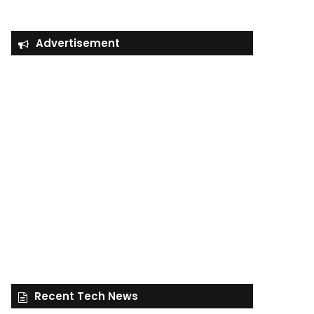
Advertisement
Recent Tech News