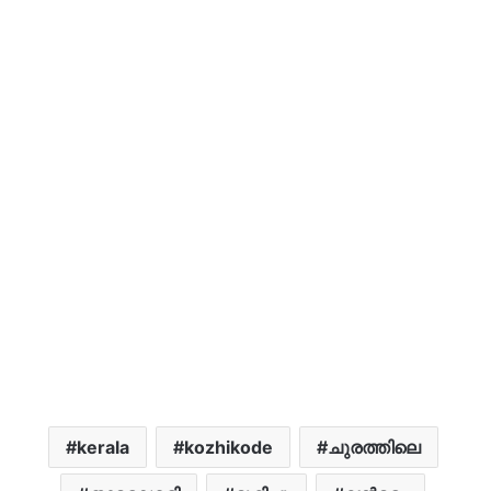
kerala
kozhikode
ചുരത്തിലെ