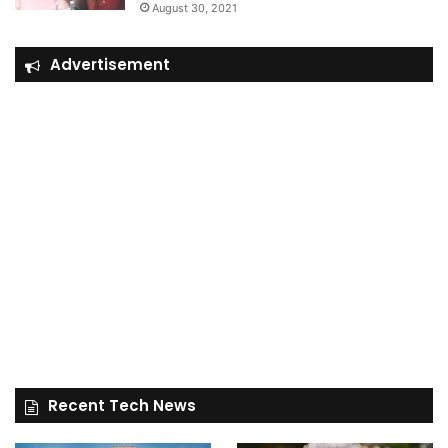
August 30, 2021
Advertisement
Recent Tech News