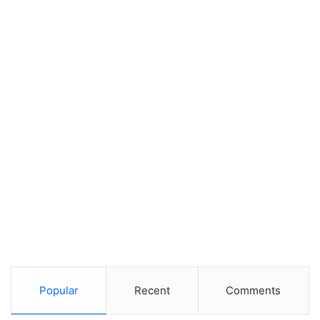
Popular
Recent
Comments